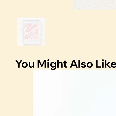
You Might Also Lik