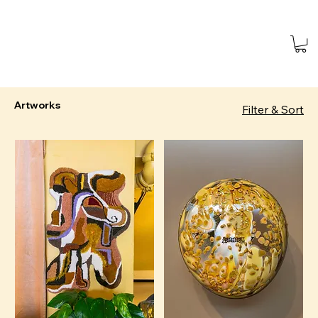
Artworks
Filter & Sort